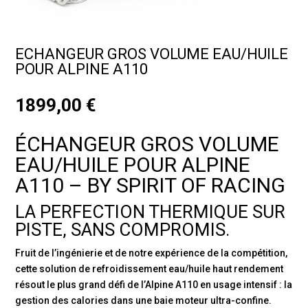
ECHANGEUR GROS VOLUME EAU/HUILE
POUR ALPINE A110
1899,00
€
ÉCHANGEUR GROS VOLUME
EAU/HUILE POUR ALPINE
A110 – BY SPIRIT OF RACING
LA PERFECTION THERMIQUE SUR
PISTE, SANS COMPROMIS.
Fruit de l’ingénierie et de notre expérience de la compétition,
cette solution de refroidissement eau/huile haut rendement
résout le plus grand défi de l’Alpine A110 en usage intensif : la
gestion des calories dans une baie moteur ultra-confine.