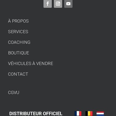
À PROPOS
SERVICES
COACHING
BOUTIQUE
VÉHICULES À VENDRE
CONTACT
CGVU