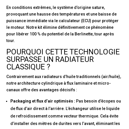
En conditions extrêmes, le système d’origine sature,
provoquant une hausse des températures et une baisse de
puissance immédiate via le calculateur (ECU) pour protéger
le moteur. Notre kit élimine définitivement ce phénomène
pour libérer 100 % du potentiel de la Berlinette, tour après
tour.
POURQUOI CETTE TECHNOLOGIE
SURPASSE UN RADIATEUR
CLASSIQUE ?
Contrairement aux radiateurs d’huile traditionnels (air/huile),
notre architecture cylindrique à flux laminaire et micro-
canaux offre des avantages décisifs :
Packaging et flux d’air optimisés :
Pas besoin d’écopes ou
de flux d’air direct à l’arrière. L’échangeur utilise le liquide
de refroidissement comme vecteur thermique. Cela évite
d’installer des mètres de durites vers l’avant, éliminant les