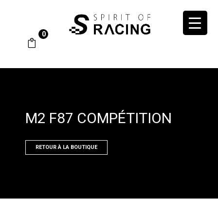
0
M2 F87 COMPÉTITION
RETOUR À LA BOUTIQUE