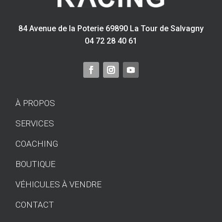
84 Avenue de la Poterie 69890 La Tour de Salvagny
04 72 28 40 61
À PROPOS
SERVICES
COACHING
BOUTIQUE
VÉHICULES À VENDRE
CONTACT