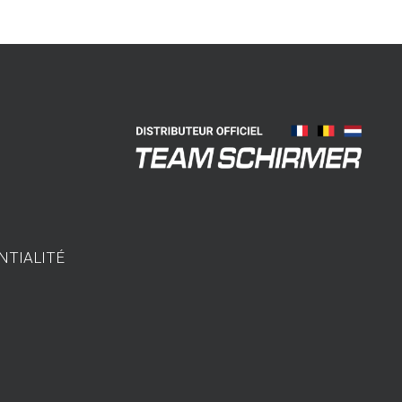
NTIALITÉ