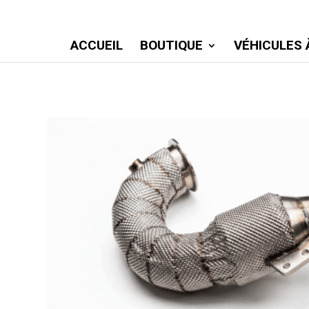
ACCUEIL
BOUTIQUE
VÉHICULES 