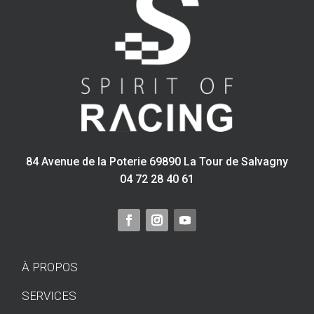
84 Avenue de la Poterie 69890 La Tour de Salvagny
04 72 28 40 61
À PROPOS
SERVICES