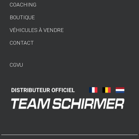
COACHING
BOUTIQUE
VÉHICULES À VENDRE
CONTACT
CGVU