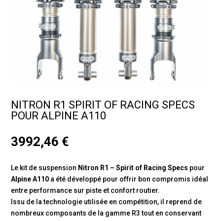
NITRON R1 SPIRIT OF RACING SPECS
POUR ALPINE A110
3992,46
€
Le kit de suspension
Nitron R1 – Spirit of Racing Specs
pour
Alpine A110
a été développé pour offrir bon compromis idéal
entre performance sur piste et confort routier.
Issu de la technologie utilisée en compétition, il reprend de
nombreux composants de la gamme R3 tout en conservant