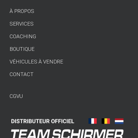
À PROPOS
SERVICES
COACHING
BOUTIQUE
VÉHICULES À VENDRE
CONTACT
CGVU