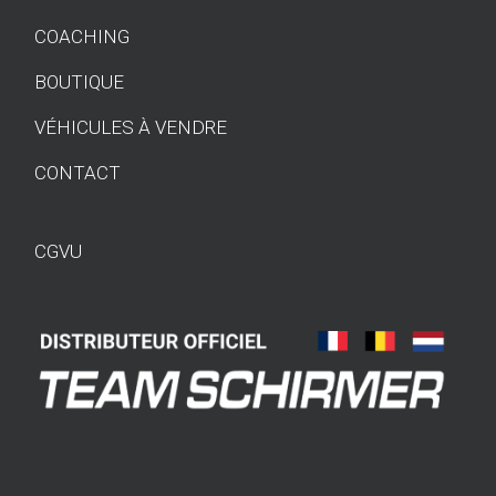
COACHING
BOUTIQUE
VÉHICULES À VENDRE
CONTACT
CGVU