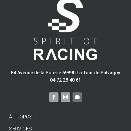
84 Avenue de la Poterie 69890 La Tour de Salvagny
04 72 28 40 61
À PROPOS
SERVICES