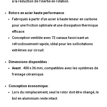
à la réduction de l’inertie en rotation.
Rotors en acier haute performance
:
Fabriqués à partir d’un acier à haute teneur en carbone
pour une friction optimale et une dissipation thermique
efficace.
Conception ventilée avec 72 canaux favorisant un
refroidissement rapide, idéal pour les sollicitations
extrêmes sur circuit.
Dimensions disponibles
:
Avant
: 400 x 36 mm, compatibles avec les systèmes de
freinage céramique.
Conception économique
:
Lors du remplacement, seul le rotor doit être changé, le
bol en aluminium reste intact.