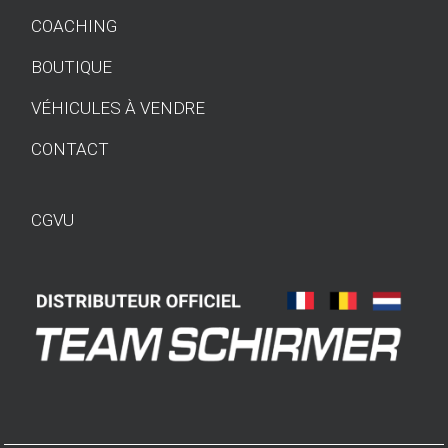
COACHING
BOUTIQUE
VÉHICULES À VENDRE
CONTACT
CGVU