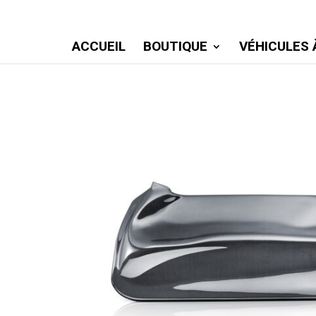
ACCUEIL
BOUTIQUE
VÉHICULES 