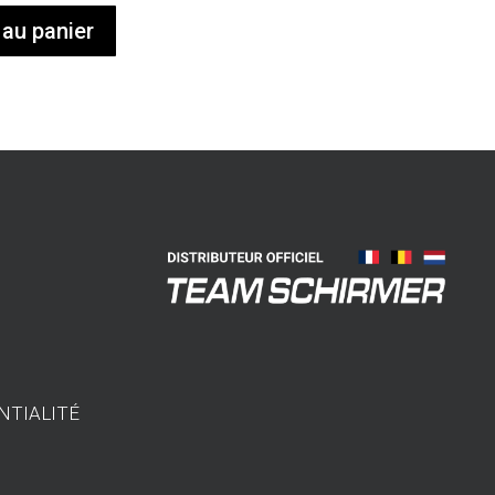
 au panier
NTIALITÉ