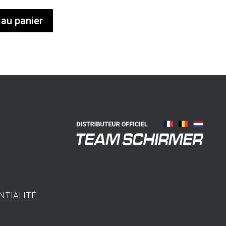
 au panier
NTIALITÉ