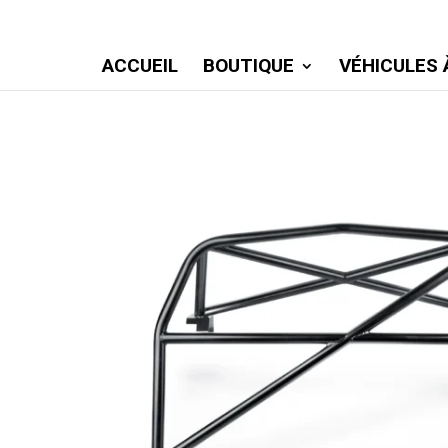
ACCUEIL
BOUTIQUE
VÉHICULES 