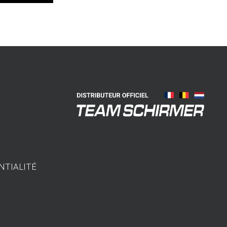
NTIALITÉ