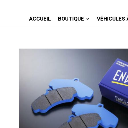
ACCUEIL
BOUTIQUE
VÉHICULES 