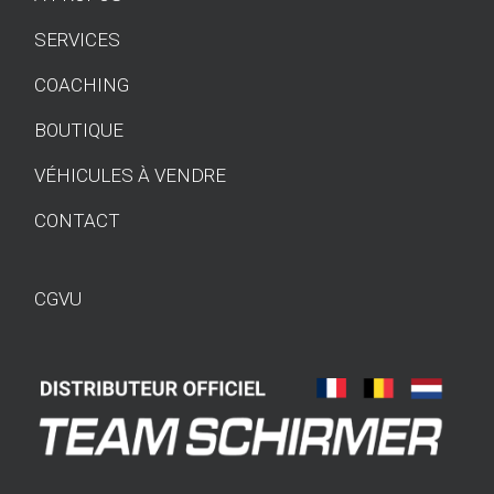
SERVICES
COACHING
BOUTIQUE
VÉHICULES À VENDRE
CONTACT
CGVU