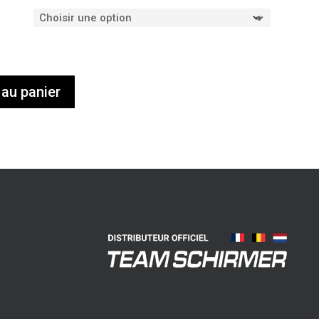
 au panier