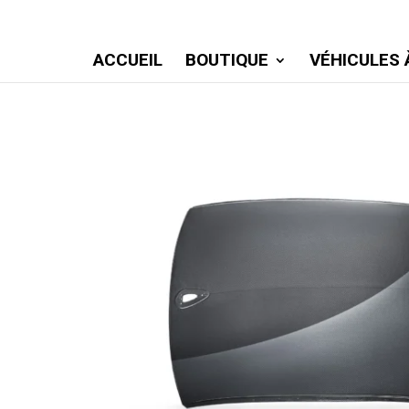
ACCUEIL
BOUTIQUE
VÉHICULES 