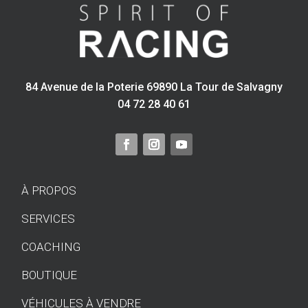
84 Avenue de la Poterie 69890 La Tour de Salvagny
04 72 28 40 61
À PROPOS
SERVICES
COACHING
BOUTIQUE
VÉHICULES À VENDRE