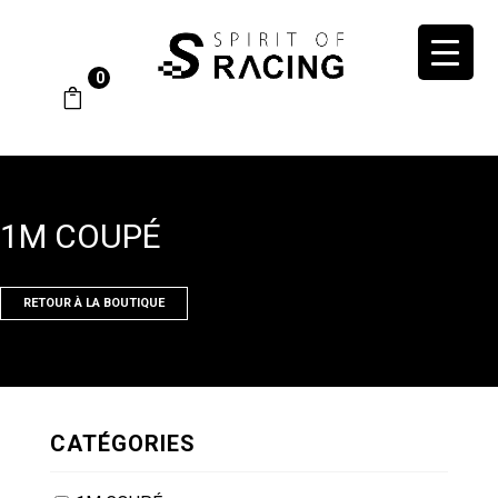
0
1M COUPÉ
RETOUR À LA BOUTIQUE
CATÉGORIES