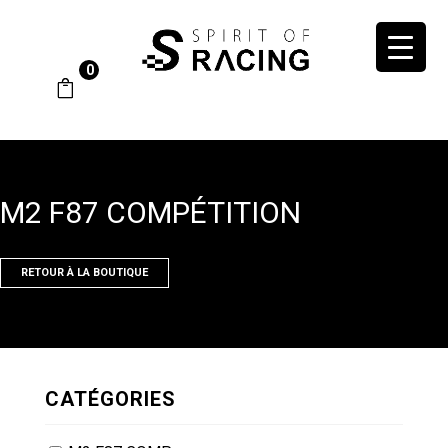
0
M2 F87 COMPÉTITION
RETOUR À LA BOUTIQUE
CATÉGORIES