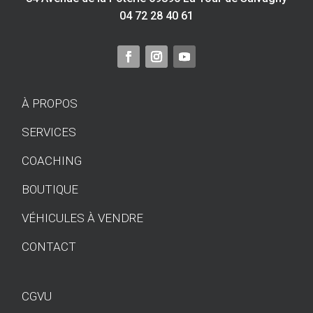
04 72 28 40 61
À PROPOS
SERVICES
COACHING
BOUTIQUE
VÉHICULES À VENDRE
CONTACT
CGVU