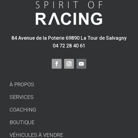
84 Avenue de la Poterie 69890 La Tour de Salvagny
04 72 28 40 61
À PROPOS
SERVICES
COACHING
BOUTIQUE
VÉHICULES À VENDRE