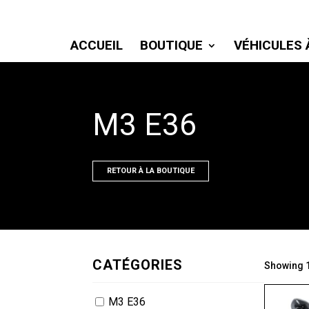
ACCUEIL
BOUTIQUE
VÉHICULES 
M3 E36
RETOUR À LA BOUTIQUE
CATÉGORIES
Showing 1
M3 E36