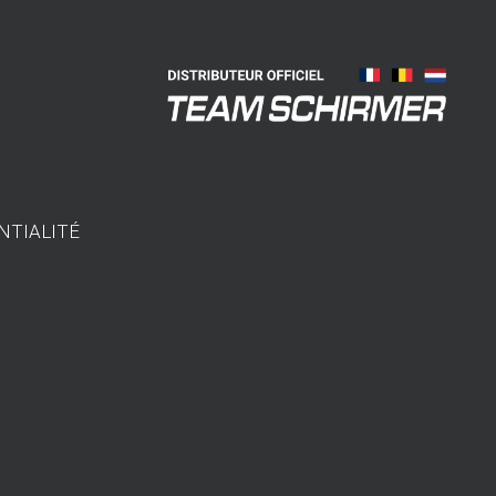
NTIALITÉ