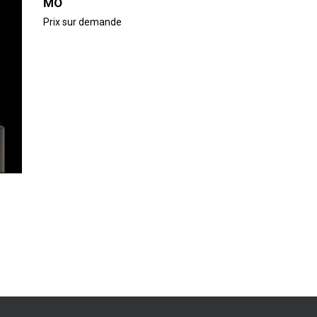
MO
Prix sur demande