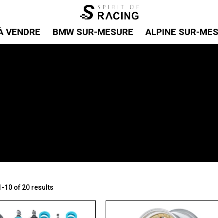
À VENDRE
BMW SUR-MESURE
ALPINE SUR-ME
-10 of 20 results