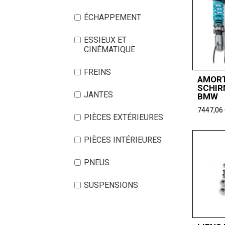
ÉCHAPPEMENT
ESSIEUX ET
CINÉMATIQUE
FREINS
AMORT
SCHIR
JANTES
BMW
7447,06
PIÈCES EXTÉRIEURES
PIÈCES INTÉRIEURES
PNEUS
SUSPENSIONS