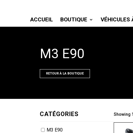
ACCUEIL
BOUTIQUE
VÉHICULES 
M3 E90
RETOUR À LA BOUTIQUE
CATÉGORIES
Showing 1
M3 E90