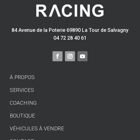
84 Avenue de la Poterie 69890 La Tour de Salvagny
04 72 28 40 61
À PROPOS
SERVICES
COACHING
BOUTIQUE
VÉHICULES À VENDRE