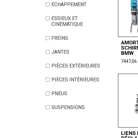
ÉCHAPPEMENT
ESSIEUX ET
CINÉMATIQUE
FREINS
AMORT
SCHIR
JANTES
BMW
7447,06
PIÈCES EXTÉRIEURES
PIÈCES INTÉRIEURES
PNEUS
SUSPENSIONS
LIENS