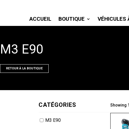
ACCUEIL
BOUTIQUE
VÉHICULES 
M3 E90
RETOUR À LA BOUTIQUE
CATÉGORIES
Showing 1
M3 E90