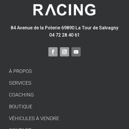
84 Avenue de la Poterie 69890 La Tour de Salvagny
04 72 28 40 61
À PROPOS
SERVICES
COACHING
BOUTIQUE
VÉHICULES À VENDRE