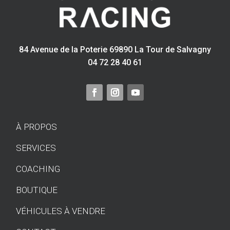
84 Avenue de la Poterie 69890 La Tour de Salvagny
04 72 28 40 61
À PROPOS
SERVICES
COACHING
BOUTIQUE
VÉHICULES À VENDRE