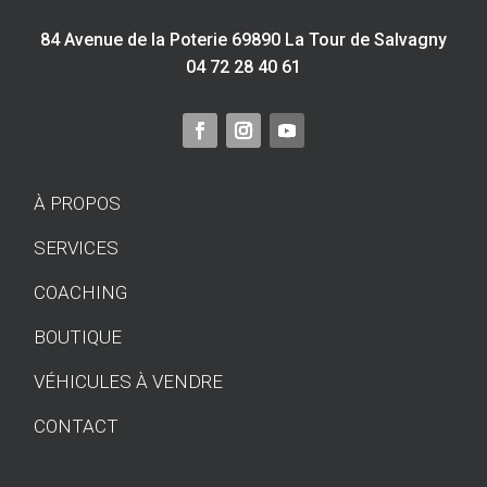
84 Avenue de la Poterie 69890 La Tour de Salvagny
04 72 28 40 61
À PROPOS
SERVICES
COACHING
BOUTIQUE
VÉHICULES À VENDRE
CONTACT