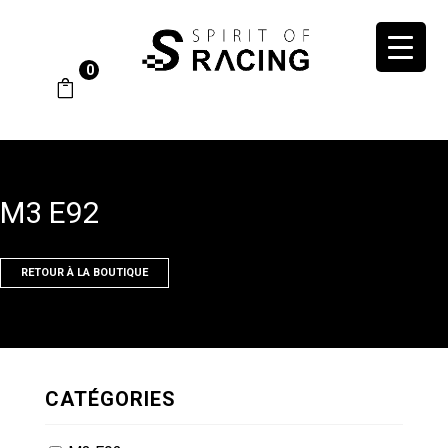
0
M3 E92
RETOUR À LA BOUTIQUE
CATÉGORIES