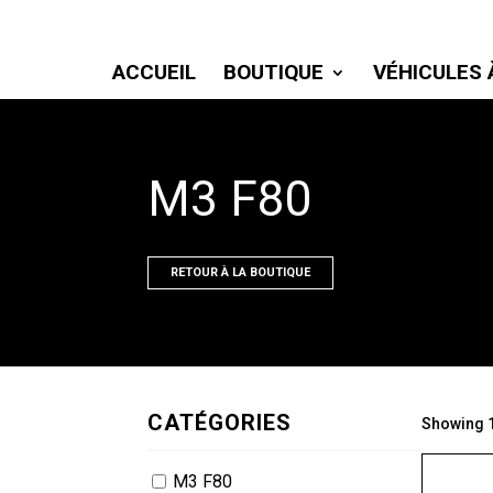
ACCUEIL
BOUTIQUE
VÉHICULES 
M3 F80
RETOUR À LA BOUTIQUE
CATÉGORIES
Showing 1
M3 F80