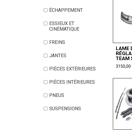
ÉCHAPPEMENT
ESSIEUX ET
CINÉMATIQUE
FREINS
LAME 
RÉGLA
JANTES
TEAM 
3150,00
PIÈCES EXTÉRIEURES
PIÈCES INTÉRIEURES
PNEUS
SUSPENSIONS