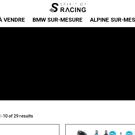
À VENDRE
BMW SUR-MESURE
ALPINE SUR-ME
-10 of 29 results