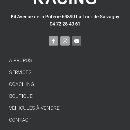
84 Avenue de la Poterie 69890 La Tour de Salvagny
04 72 28 40 61
À PROPOS
SERVICES
COACHING
BOUTIQUE
VÉHICULES À VENDRE
CONTACT