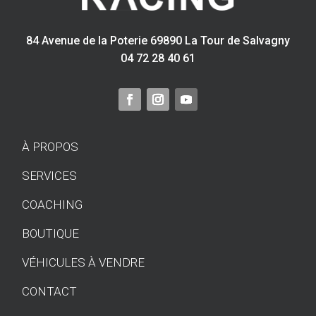
84 Avenue de la Poterie 69890 La Tour de Salvagny
04 72 28 40 61
À PROPOS
SERVICES
COACHING
BOUTIQUE
VÉHICULES À VENDRE
CONTACT