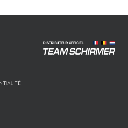
NTIALITÉ