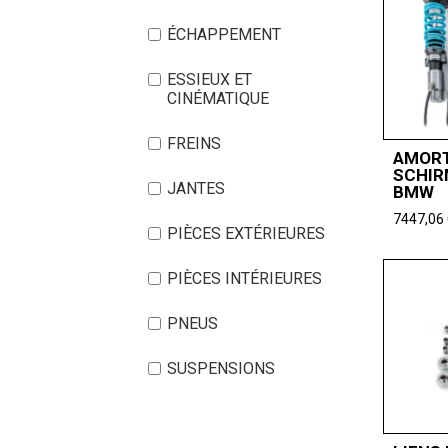
ÉCHAPPEMENT
ESSIEUX ET
CINÉMATIQUE
FREINS
AMORT
SCHIR
JANTES
BMW
7447,06
PIÈCES EXTÉRIEURES
PIÈCES INTÉRIEURES
PNEUS
SUSPENSIONS