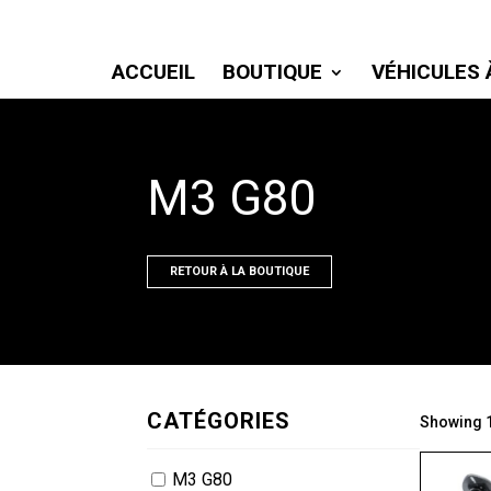
ACCUEIL
BOUTIQUE
VÉHICULES 
M3 G80
RETOUR À LA BOUTIQUE
CATÉGORIES
Showing 1
M3 G80