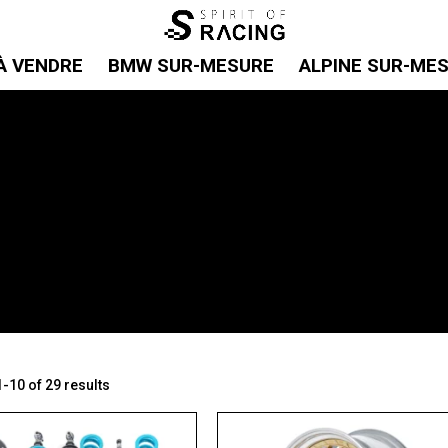
À VENDRE
BMW SUR-MESURE
ALPINE SUR-ME
-10 of 29 results