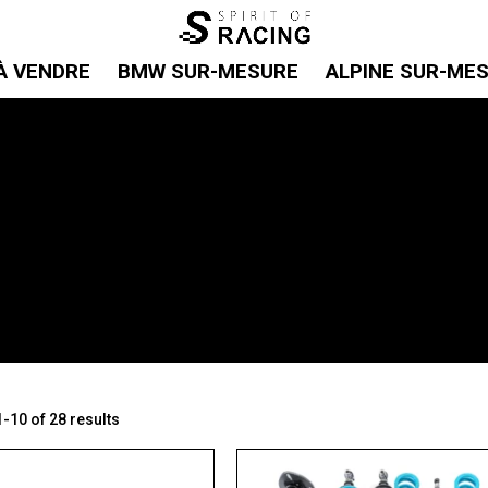
À VENDRE
BMW SUR-MESURE
ALPINE SUR-ME
-10 of 28 results