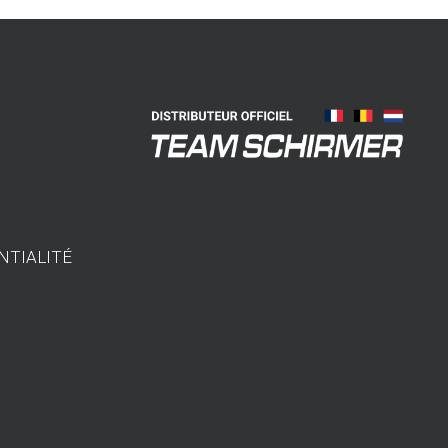
NTIALITÉ