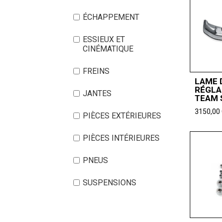
ÉCHAPPEMENT
ESSIEUX ET
CINÉMATIQUE
FREINS
LAME 
RÉGLA
JANTES
TEAM 
3150,00
PIÈCES EXTÉRIEURES
PIÈCES INTÉRIEURES
PNEUS
SUSPENSIONS