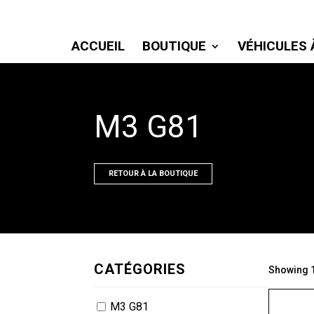
ACCUEIL
BOUTIQUE
VÉHICULES 
M3 G81
RETOUR À LA BOUTIQUE
CATÉGORIES
Showing 1
M3 G81