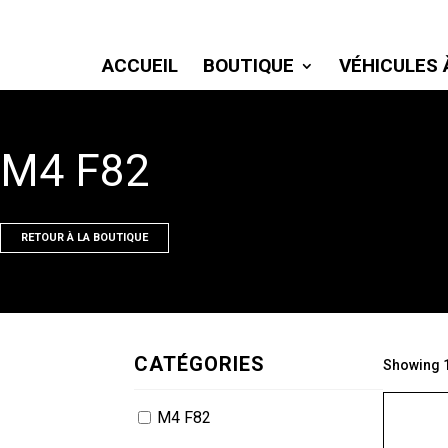
ACCUEIL
BOUTIQUE
VÉHICULES 
M4 F82
RETOUR À LA BOUTIQUE
CATÉGORIES
Showing 1
M4 F82