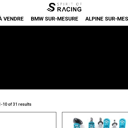
À VENDRE
BMW SUR-MESURE
ALPINE SUR-ME
-10 of 31 results