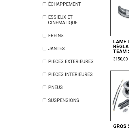
ÉCHAPPEMENT
ESSIEUX ET
CINÉMATIQUE
FREINS
LAME 
RÉGLA
JANTES
TEAM 
3150,00
PIÈCES EXTÉRIEURES
PIÈCES INTÉRIEURES
PNEUS
SUSPENSIONS
GROS 