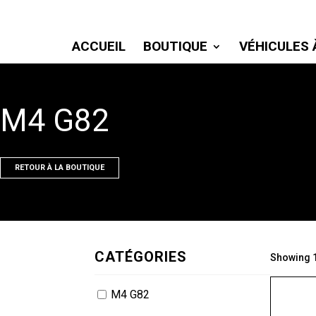
ACCUEIL
BOUTIQUE
VÉHICULES 
M4 G82
RETOUR À LA BOUTIQUE
CATÉGORIES
Showing 1
M4 G82