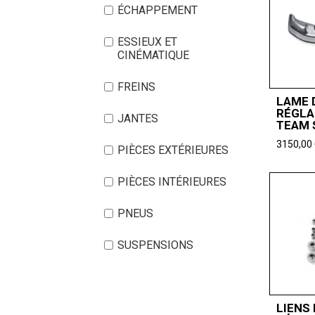
ÉCHAPPEMENT
ESSIEUX ET
CINÉMATIQUE
FREINS
LAME 
RÉGLA
JANTES
TEAM 
3150,00
PIÈCES EXTÉRIEURES
PIÈCES INTÉRIEURES
PNEUS
SUSPENSIONS
LIENS