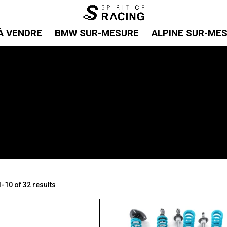
À VENDRE
BMW SUR-MESURE
ALPINE SUR-ME
-10 of 32 results