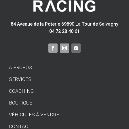
84 Avenue de la Poterie 69890 La Tour de Salvagny
04 72 28 40 61
À PROPOS
SERVICES
COACHING
BOUTIQUE
VÉHICULES À VENDRE
CONTACT