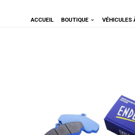
ACCUEIL
BOUTIQUE
VÉHICULES 