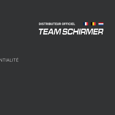
NTIALITÉ