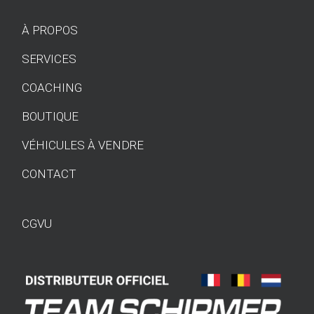
À PROPOS
SERVICES
COACHING
BOUTIQUE
VÉHICULES À VENDRE
CONTACT
CGVU