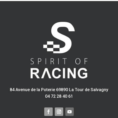
84 Avenue de la Poterie 69890 La Tour de Salvagny
04 72 28 40 61