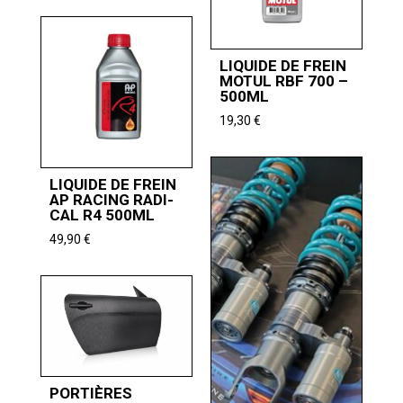
LIQUIDE DE FREIN
MOTUL RBF 700 –
500ML
19,30
€
LIQUIDE DE FREIN
AP RACING RADI-
CAL R4 500ML
49,90
€
PORTIÈRES