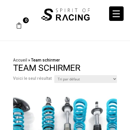
0
Accueil
»
Team schirmer
TEAM SCHIRMER
Voici le seul résultat