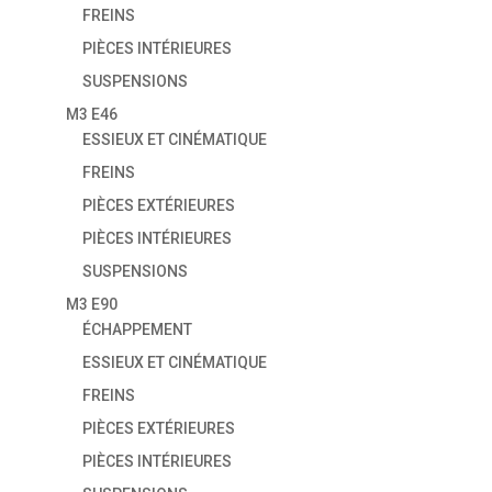
FREINS
PIÈCES INTÉRIEURES
SUSPENSIONS
M3 E46
ESSIEUX ET CINÉMATIQUE
FREINS
PIÈCES EXTÉRIEURES
PIÈCES INTÉRIEURES
SUSPENSIONS
M3 E90
ÉCHAPPEMENT
ESSIEUX ET CINÉMATIQUE
FREINS
PIÈCES EXTÉRIEURES
PIÈCES INTÉRIEURES