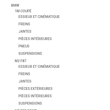
BMW
1M COUPÉ
ESSIEUX ET CINÉMATIQUE
FREINS
JANTES
PIÈCES INTÉRIEURES
PNEUS
SUSPENSIONS
M2 F87
ESSIEUX ET CINÉMATIQUE
FREINS
JANTES
PIÈCES EXTÉRIEURES
PIÈCES INTÉRIEURES
SUSPENSIONS