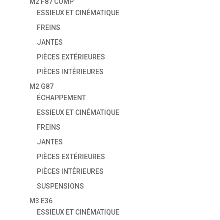
M2 F87 COMP
ESSIEUX ET CINÉMATIQUE
FREINS
JANTES
PIÈCES EXTÉRIEURES
PIÈCES INTÉRIEURES
M2 G87
ÉCHAPPEMENT
ESSIEUX ET CINÉMATIQUE
FREINS
JANTES
PIÈCES EXTÉRIEURES
PIÈCES INTÉRIEURES
SUSPENSIONS
M3 E36
ESSIEUX ET CINÉMATIQUE