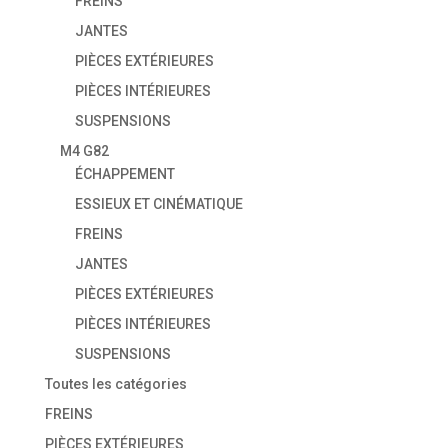
FREINS
JANTES
PIÈCES EXTÉRIEURES
PIÈCES INTÉRIEURES
SUSPENSIONS
M4 G82
ÉCHAPPEMENT
ESSIEUX ET CINÉMATIQUE
FREINS
JANTES
PIÈCES EXTÉRIEURES
PIÈCES INTÉRIEURES
SUSPENSIONS
Toutes les catégories
FREINS
PIÈCES EXTÉRIEURES