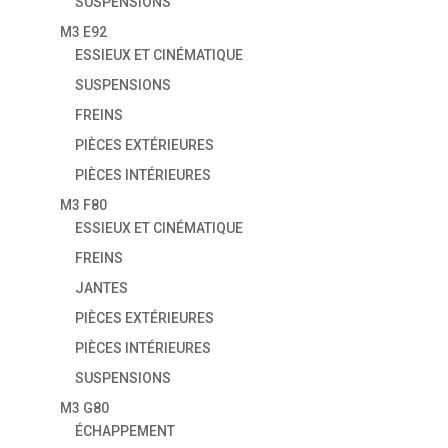
SUSPENSIONS
M3 E92
ESSIEUX ET CINÉMATIQUE
SUSPENSIONS
FREINS
PIÈCES EXTÉRIEURES
PIÈCES INTÉRIEURES
M3 F80
ESSIEUX ET CINÉMATIQUE
FREINS
JANTES
PIÈCES EXTÉRIEURES
PIÈCES INTÉRIEURES
SUSPENSIONS
M3 G80
ÉCHAPPEMENT