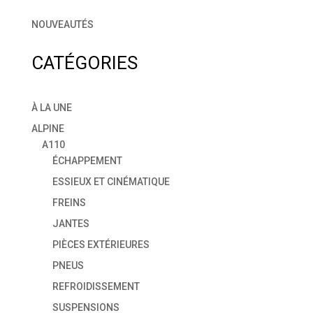
NOUVEAUTÉS
CATÉGORIES
À LA UNE
ALPINE
A110
ÉCHAPPEMENT
ESSIEUX ET CINÉMATIQUE
FREINS
JANTES
PIÈCES EXTÉRIEURES
PNEUS
REFROIDISSEMENT
SUSPENSIONS