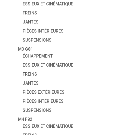
ESSIEUX ET CINÉMATIQUE
FREINS
JANTES
PIÈCES INTÉRIEURES
SUSPENSIONS
M3 G81
ÉCHAPPEMENT
ESSIEUX ET CINÉMATIQUE
FREINS
JANTES
PIÈCES EXTÉRIEURES
PIÈCES INTÉRIEURES
SUSPENSIONS
M4 F82
ESSIEUX ET CINÉMATIQUE