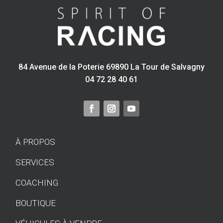
84 Avenue de la Poterie 69890 La Tour de Salvagny
04 72 28 40 61
À PROPOS
SERVICES
COACHING
BOUTIQUE