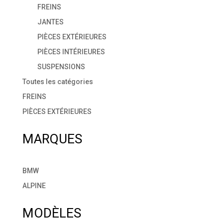
FREINS
JANTES
PIÈCES EXTÉRIEURES
PIÈCES INTÉRIEURES
SUSPENSIONS
Toutes les catégories
FREINS
PIÈCES EXTÉRIEURES
MARQUES
BMW
ALPINE
MODÈLES