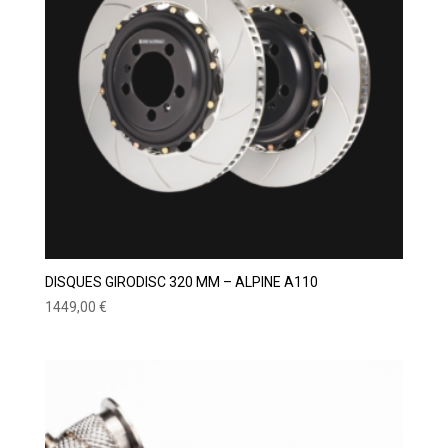
DISQUES GIRODISC 320 MM – ALPINE A110
1449,00
€