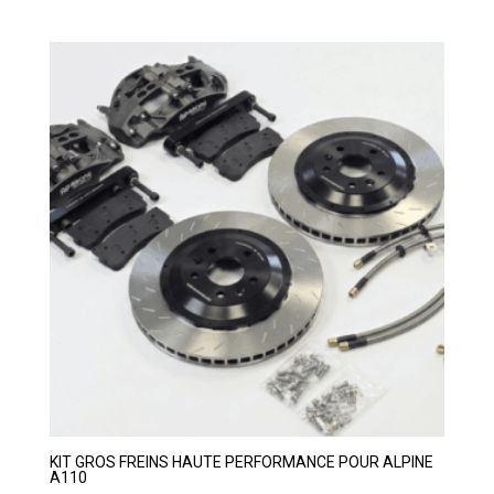
KIT GROS FREINS HAUTE PERFORMANCE POUR ALPINE
A110