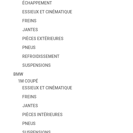
ÉCHAPPEMENT
ESSIEUX ET CINÉMATIQUE
FREINS
JANTES
PIÈCES EXTÉRIEURES
PNEUS
REFROIDISSEMENT
SUSPENSIONS
BMW
1M COUPÉ
ESSIEUX ET CINÉMATIQUE
FREINS
JANTES
PIÈCES INTÉRIEURES
PNEUS
SUSPENSIONS