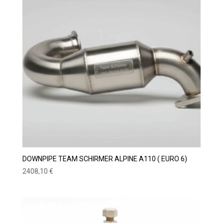
DOWNPIPE TEAM SCHIRMER ALPINE A110 ( EURO 6)
2408,10
€