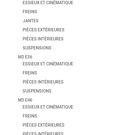
ESSIEUX ET CINÉMATIQUE
FREINS
JANTES
PIÈCES EXTÉRIEURES
PIÈCES INTÉRIEURES
SUSPENSIONS
M3 E36
ESSIEUX ET CINÉMATIQUE
FREINS
PIÈCES INTÉRIEURES
SUSPENSIONS
M3 E46
ESSIEUX ET CINÉMATIQUE
FREINS
PIÈCES EXTÉRIEURES
PIÈCES INTÉRIEURES