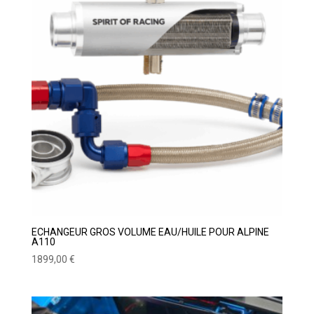
ECHANGEUR GROS VOLUME EAU/HUILE POUR ALPINE
A110
1899,00
€