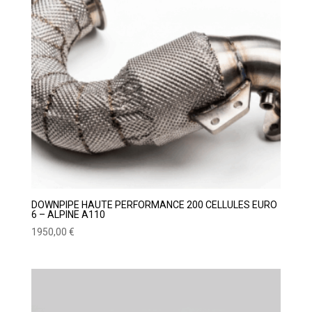
DOWNPIPE HAUTE PERFORMANCE 200 CELLULES EURO
6 – ALPINE A110
1950,00
€