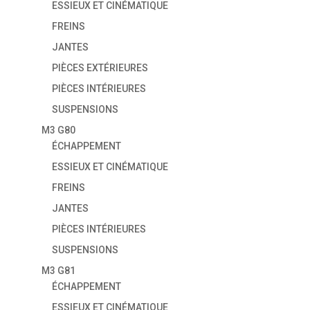
ESSIEUX ET CINÉMATIQUE
FREINS
JANTES
PIÈCES EXTÉRIEURES
PIÈCES INTÉRIEURES
SUSPENSIONS
M3 G80
ÉCHAPPEMENT
ESSIEUX ET CINÉMATIQUE
FREINS
JANTES
PIÈCES INTÉRIEURES
SUSPENSIONS
M3 G81
ÉCHAPPEMENT
ESSIEUX ET CINÉMATIQUE