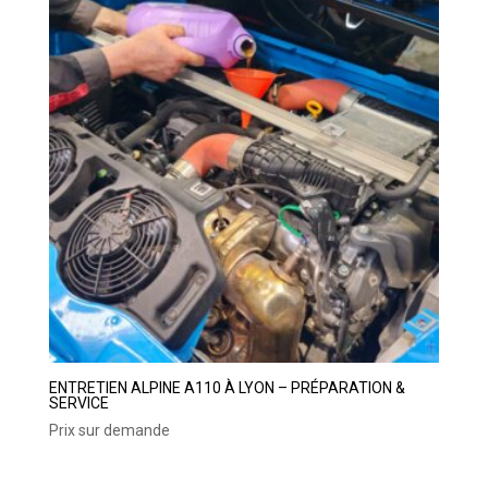
ENTRETIEN ALPINE A110 À LYON – PRÉPARATION &
SERVICE
Prix sur demande