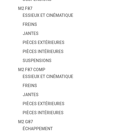
M2 F87
ESSIEUX ET CINÉMATIQUE
FREINS
JANTES
PIÈCES EXTÉRIEURES
PIÈCES INTÉRIEURES
SUSPENSIONS
M2 F87 COMP
ESSIEUX ET CINÉMATIQUE
FREINS
JANTES
PIÈCES EXTÉRIEURES
PIÈCES INTÉRIEURES
M2 G87
ÉCHAPPEMENT