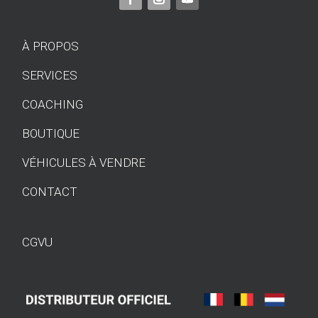
À PROPOS
SERVICES
COACHING
BOUTIQUE
VÉHICULES À VENDRE
CONTACT
CGVU