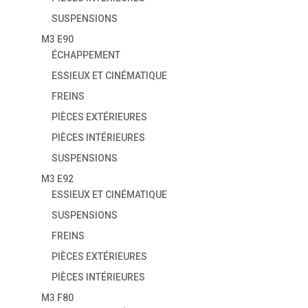
SUSPENSIONS
M3 E90
ÉCHAPPEMENT
ESSIEUX ET CINÉMATIQUE
FREINS
PIÈCES EXTÉRIEURES
PIÈCES INTÉRIEURES
SUSPENSIONS
M3 E92
ESSIEUX ET CINÉMATIQUE
SUSPENSIONS
FREINS
PIÈCES EXTÉRIEURES
PIÈCES INTÉRIEURES
M3 F80