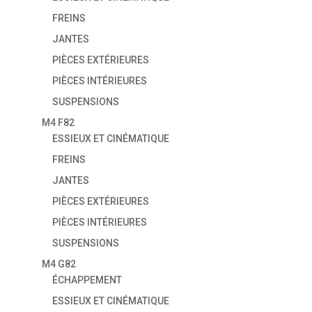
FREINS
JANTES
PIÈCES EXTÉRIEURES
PIÈCES INTÉRIEURES
SUSPENSIONS
M4 F82
ESSIEUX ET CINÉMATIQUE
FREINS
JANTES
PIÈCES EXTÉRIEURES
PIÈCES INTÉRIEURES
SUSPENSIONS
M4 G82
ÉCHAPPEMENT
ESSIEUX ET CINÉMATIQUE